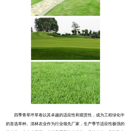
四季青草坪草卷以其卓越的适应性和观赏性，成为工程绿化中
的首选草种。清林农业作为行业领先厂家，生产季节适应性极强的